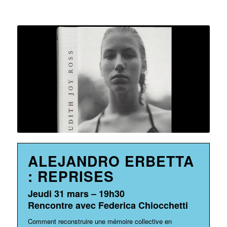
ALEJANDRO ERBETTA
: REPRISES
Jeudi 31 mars – 19h30
Rencontre avec Federica Chiocchetti
Comment reconstruire une mémoire collective en