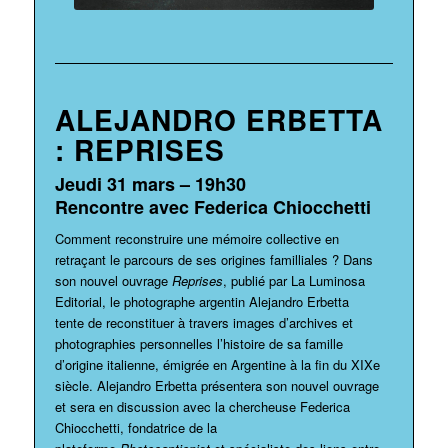
ALEJANDRO ERBETTA
: REPRISES
Jeudi 31 mars – 19h30
Rencontre avec Federica Chiocchetti
Comment reconstruire une mémoire collective en
retraçant le parcours de ses origines familliales ? Dans
son nouvel ouvrage
Reprises
, publié par La Luminosa
Editorial, le photographe argentin Alejandro Erbetta
tente de reconstituer à travers images d’archives et
photographies personnelles l’histoire de sa famille
d’origine italienne, émigrée en Argentine à la fin du XIXe
siècle. Alejandro Erbetta présentera son nouvel ouvrage
et sera en discussion avec la chercheuse Federica
Chiocchetti, fondatrice de la